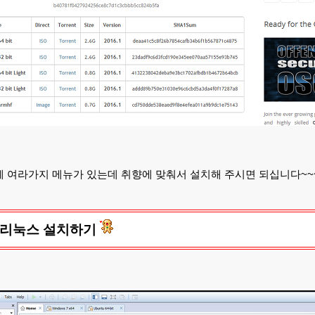
에 여라가지 메뉴가 있는데 취향에 맞춰서 설치해 주시면 되십니다~~
 리눅스 설치하기