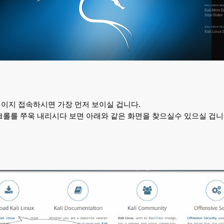
이지 접속하시면 가장 먼저 보이실 겁니다.
크롤를 쭈욱 내리시다 보면 아래와 같은 화면을 찾으실수 있으실 겁니