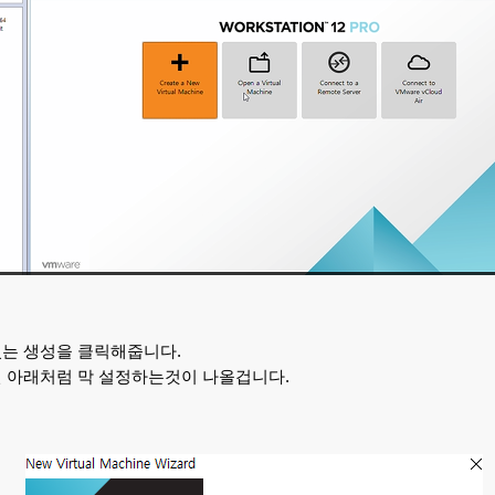
는 생성을 클릭해줍니다.
 아래처럼 막 설정하는것이 나올겁니다.