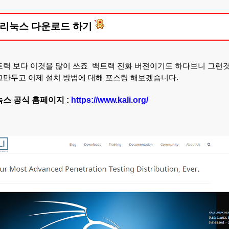
 리눅스 다운로드 하기
트랙 보다 이것을 많이 쓰죠 백트랙 진화 버젼이기도 하다보니 그런것
그만두고 이제 설치 방법에 대해 포스팅 해보겠습니다.
스 공식 홈페이지 :
https://www.kali.org/