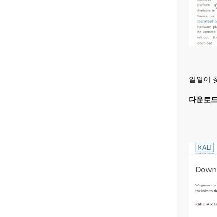
일일이 
다운로드