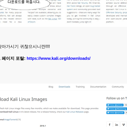
찾아가시기 귀찮으시니깐!!!!
 페이지 포탈:
https://www.kali.org/downloads/